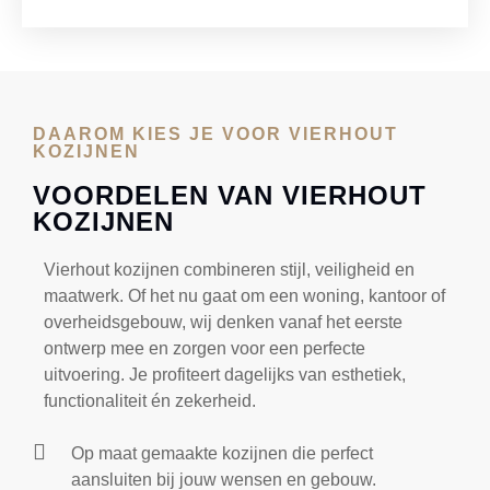
DAAROM KIES JE VOOR VIERHOUT
KOZIJNEN
VOORDELEN VAN VIERHOUT
KOZIJNEN
Vierhout kozijnen combineren stijl, veiligheid en
maatwerk. Of het nu gaat om een woning, kantoor of
overheidsgebouw, wij denken vanaf het eerste
ontwerp mee en zorgen voor een perfecte
uitvoering. Je profiteert dagelijks van esthetiek,
functionaliteit én zekerheid.
Op maat gemaakte kozijnen die perfect
aansluiten bij jouw wensen en gebouw.