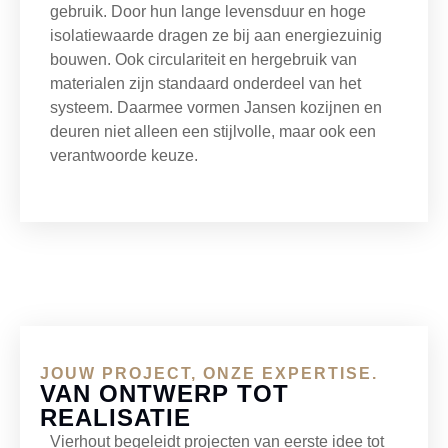
gebruik. Door hun lange levensduur en hoge
isolatiewaarde dragen ze bij aan energiezuinig
bouwen. Ook circulariteit en hergebruik van
materialen zijn standaard onderdeel van het
systeem. Daarmee vormen Jansen kozijnen en
deuren niet alleen een stijlvolle, maar ook een
verantwoorde keuze.
JOUW PROJECT, ONZE EXPERTISE.
VAN ONTWERP TOT
REALISATIE
Vierhout begeleidt projecten van eerste idee tot