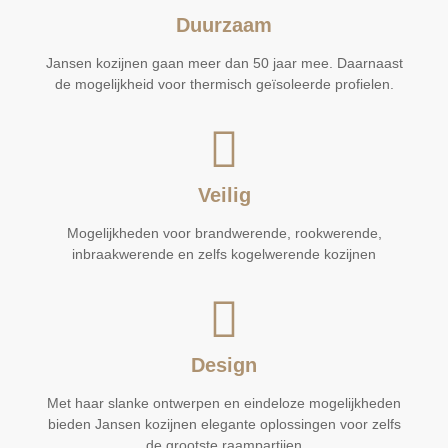
Duurzaam
Jansen kozijnen gaan meer dan 50 jaar mee. Daarnaast
de mogelijkheid voor thermisch geïsoleerde profielen.
Veilig
Mogelijkheden voor brandwerende, rookwerende,
inbraakwerende en zelfs kogelwerende kozijnen
Design
Met haar slanke ontwerpen en eindeloze mogelijkheden
bieden Jansen kozijnen elegante oplossingen voor zelfs
de grootste raampartijen