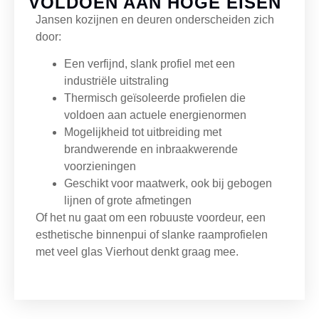
VOLDOEN AAN HOGE EISEN
Jansen kozijnen en deuren onderscheiden zich
door:
Een verfijnd, slank profiel met een
industriële uitstraling
Thermisch geïsoleerde profielen die
voldoen aan actuele energienormen
Mogelijkheid tot uitbreiding met
brandwerende en inbraakwerende
voorzieningen
Geschikt voor maatwerk, ook bij gebogen
lijnen of grote afmetingen
Of het nu gaat om een robuuste voordeur, een
esthetische
binnenpui
of slanke raamprofielen
met veel glas Vierhout denkt graag mee.