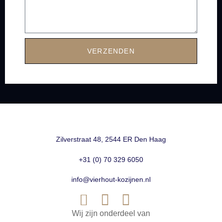
VERZENDEN
Zilverstraat 48, 2544 ER Den Haag
+31 (0) 70 329 6050
info@vierhout-kozijnen.nl
Wij zijn onderdeel van