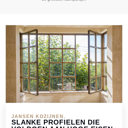
JANSEN KOZIJNEN.
SLANKE PROFIELEN DIE