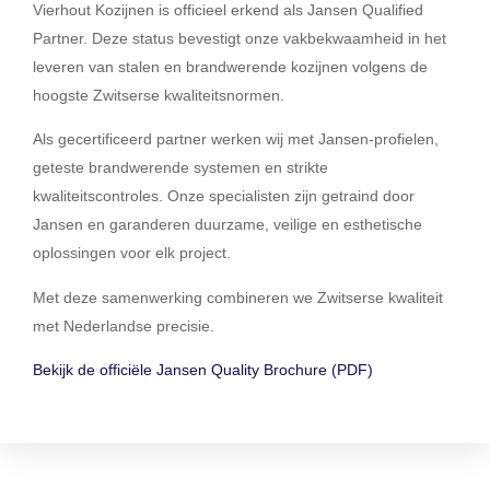
Vierhout Kozijnen is officieel erkend als
Jansen Qualified
Partner.
Deze status bevestigt onze vakbekwaamheid in het
leveren van
stalen en brandwerende kozijnen
volgens de
hoogste Zwitserse kwaliteitsnormen.
Als gecertificeerd partner werken wij met Jansen-profielen,
geteste brandwerende systemen en strikte
kwaliteitscontroles. Onze specialisten zijn getraind door
Jansen en garanderen duurzame, veilige en esthetische
oplossingen voor elk project.
Met deze samenwerking combineren we
Zwitserse kwaliteit
met Nederlandse precisie.
Bekijk de officiële Jansen Quality Brochure (PDF)