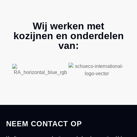
Wij werken met
kozijnen en onderdelen
van:
NEEM CONTACT OP