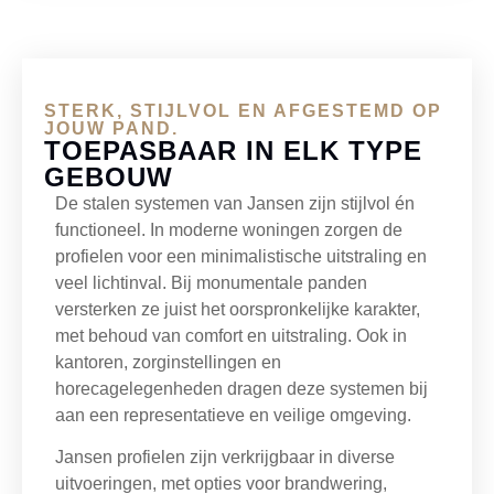
STERK, STIJLVOL EN AFGESTEMD OP
JOUW PAND.
TOEPASBAAR IN ELK TYPE
GEBOUW
De stalen systemen van Jansen zijn stijlvol én
functioneel. In moderne woningen zorgen de
profielen voor een minimalistische uitstraling en
veel lichtinval. Bij monumentale panden
versterken ze juist het oorspronkelijke karakter,
met behoud van comfort en uitstraling. Ook in
kantoren, zorginstellingen en
horecagelegenheden dragen deze systemen bij
aan een representatieve en veilige omgeving.
Jansen profielen zijn verkrijgbaar in diverse
uitvoeringen, met opties voor brandwering,