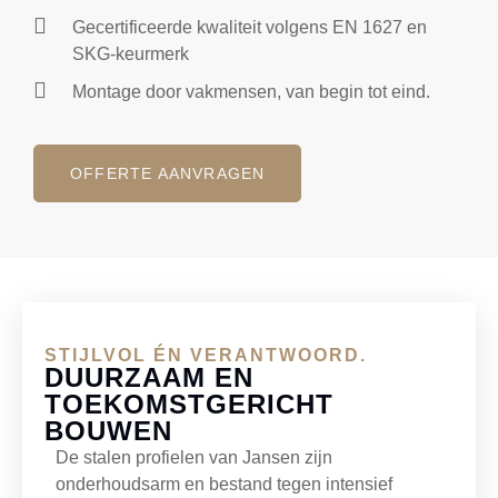
Gecertificeerde kwaliteit volgens EN 1627 en
SKG-keurmerk
Montage door vakmensen, van begin tot eind.
OFFERTE AANVRAGEN
STIJLVOL ÉN VERANTWOORD.
DUURZAAM EN
TOEKOMSTGERICHT
BOUWEN
De stalen profielen van Jansen zijn
onderhoudsarm en bestand tegen intensief