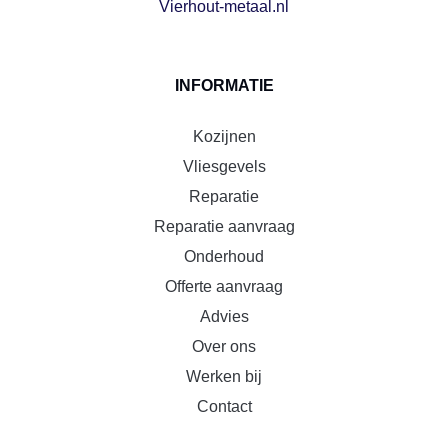
Vierhout-metaal.nl
INFORMATIE
Kozijnen
Vliesgevels
Reparatie
Reparatie aanvraag
Onderhoud
Offerte aanvraag
Advies
Over ons
Werken bij
Contact