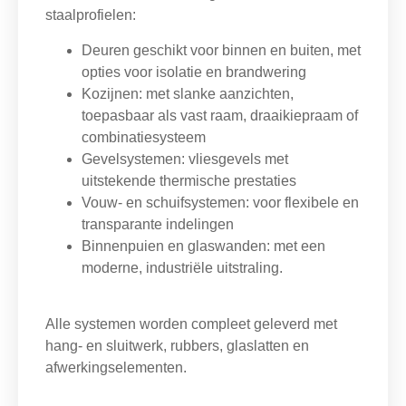
staalprofielen:
Deuren
geschikt voor binnen en buiten, met
opties voor isolatie en brandwering
Kozijnen
: met slanke aanzichten,
toepasbaar als vast raam, draaikiepraam of
combinatiesysteem
Gevelsystemen
: vliesgevels met
uitstekende thermische prestaties
Vouw- en schuifsystemen
: voor flexibele en
transparante indelingen
Binnenpuien en glaswanden
: met een
moderne, industriële uitstraling.
Alle systemen worden compleet geleverd met
hang- en sluitwerk, rubbers, glaslatten en
afwerkingselementen.