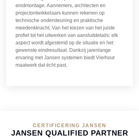
eindmontage. Aannemers, architecten en
projectontwikkelaars kunnen rekenen op
technische ondersteuning en praktische
meedenkkracht. Van het kiezen van het juiste
profiel tot het uitwerken van aansluitdetails: elk
aspect wordt afgestemd op de situatie en het
gewenste eindresultaat. Dankzij jarenlange
ervaring met Jansen systemen biedt Vierhout
maatwerk dat écht past.
CERTIFICERING JANSEN
JANSEN QUALIFIED PARTNER