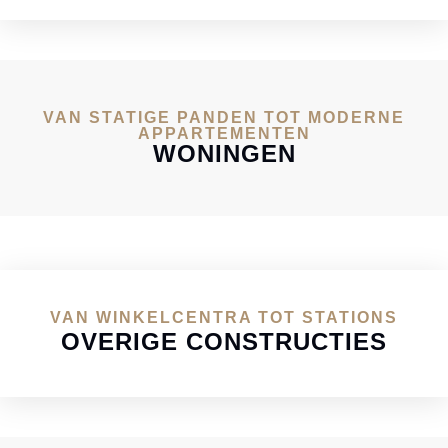
VAN STATIGE PANDEN TOT MODERNE
APPARTEMENTEN
WONINGEN
VAN WINKELCENTRA TOT STATIONS
OVERIGE CONSTRUCTIES