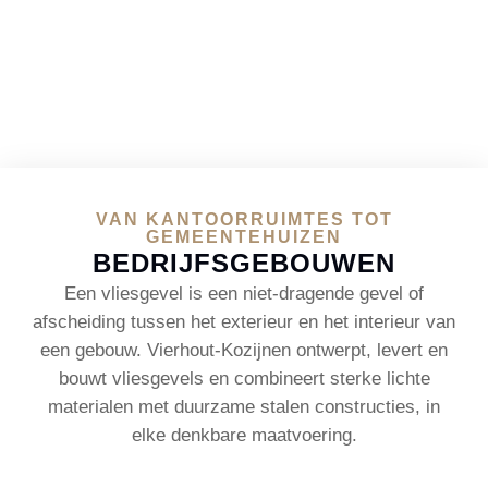
VAN KANTOORRUIMTES TOT
GEMEENTEHUIZEN
BEDRIJFSGEBOUWEN
Een vliesgevel is een niet-dragende gevel of
afscheiding tussen het exterieur en het interieur van
een gebouw. Vierhout-Kozijnen ontwerpt, levert en
bouwt vliesgevels en combineert sterke lichte
materialen met duurzame stalen constructies, in
elke denkbare maatvoering.