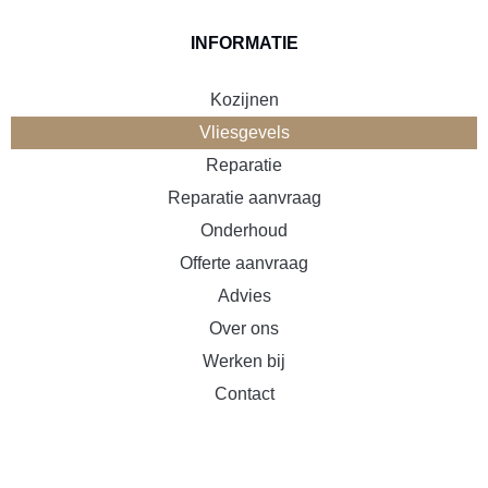
INFORMATIE
Kozijnen
Vliesgevels
Reparatie
Reparatie aanvraag
Onderhoud
Offerte aanvraag
Advies
Over ons
Werken bij
Contact