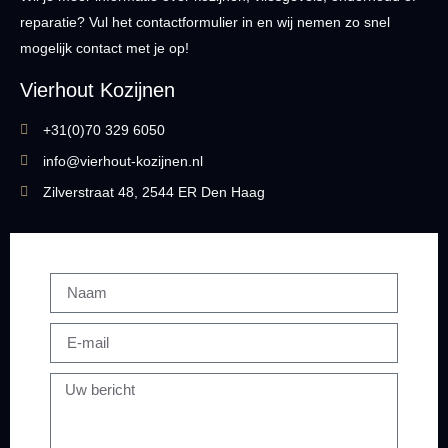
reparatie? Vul het contactformulier in en wij nemen zo snel
mogelijk contact met je op!
Vierhout Kozijnen
+31(0)70 329 6050
info@vierhout-kozijnen.nl
Zilverstraat 48, 2544 ER Den Haag