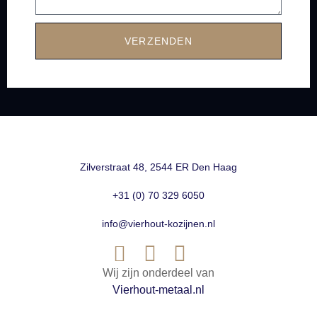
VERZENDEN
Zilverstraat 48, 2544 ER Den Haag
+31 (0) 70 329 6050
info@vierhout-kozijnen.nl
Wij zijn onderdeel van
Vierhout-metaal.nl